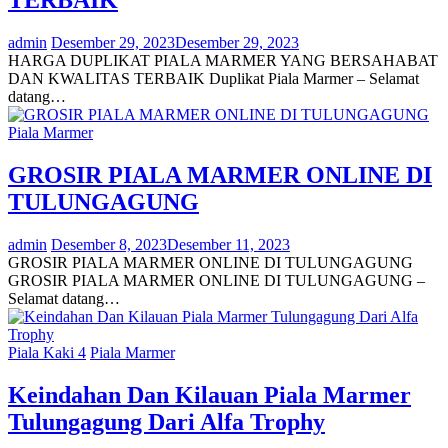
TERBAIK
admin
Desember 29, 2023
Desember 29, 2023
HARGA DUPLIKAT PIALA MARMER YANG BERSAHABAT
DAN KWALITAS TERBAIK Duplikat Piala Marmer – Selamat
datang…
Piala Marmer
GROSIR PIALA MARMER ONLINE DI
TULUNGAGUNG
admin
Desember 8, 2023
Desember 11, 2023
GROSIR PIALA MARMER ONLINE DI TULUNGAGUNG
GROSIR PIALA MARMER ONLINE DI TULUNGAGUNG –
Selamat datang…
Piala Kaki 4
Piala Marmer
Keindahan Dan Kilauan Piala Marmer
Tulungagung Dari Alfa Trophy