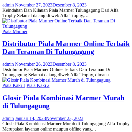
admin
November 27, 2023
Desember 8, 2023
Keindahan Dan Kilauan Piala Marmer Tulungagung Dari Alfa
Trophy Selamat datang di web Alfa Trophy,…
Piala Marmer
Distributor Piala Marmer Online Terbaik
Dan Teraman Di Tulungagung
admin
November 26, 2023
Desember 8, 2023
Distributor Piala Marmer Online Terbaik Dan Teraman Di
Tulungagung Selamat datang diweb Alfa Trophy, dimana…
Piala Kaki 1
Piala Kaki 2
Glosir Piala Kombinasi Marmer Murah
di Tulungagung
admin
Januari 14, 2023
November 23, 2023
Glosir Piala Kombinasi Marmer Murah di Tulungagung Alfa Trophy
Merupakan layanan online maupun offline yang…