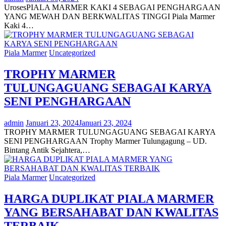
UrosesPIALA MARMER KAKI 4 SEBAGAI PENGHARGAAN
YANG MEWAH DAN BERKWALITAS TINGGI Piala Marmer
Kaki 4…
Piala Marmer
Uncategorized
TROPHY MARMER
TULUNGAGUANG SEBAGAI KARYA
SENI PENGHARGAAN
admin
Januari 23, 2024
Januari 23, 2024
TROPHY MARMER TULUNGAGUANG SEBAGAI KARYA
SENI PENGHARGAAN Trophy Marmer Tulungagung – UD.
Bintang Antik Sejahtera,…
Piala Marmer
Uncategorized
HARGA DUPLIKAT PIALA MARMER
YANG BERSAHABAT DAN KWALITAS