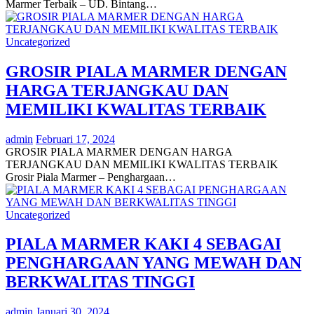
Marmer Terbaik – UD. Bintang…
Uncategorized
GROSIR PIALA MARMER DENGAN
HARGA TERJANGKAU DAN
MEMILIKI KWALITAS TERBAIK
admin
Februari 17, 2024
GROSIR PIALA MARMER DENGAN HARGA
TERJANGKAU DAN MEMILIKI KWALITAS TERBAIK
Grosir Piala Marmer – Penghargaan…
Uncategorized
PIALA MARMER KAKI 4 SEBAGAI
PENGHARGAAN YANG MEWAH DAN
BERKWALITAS TINGGI
admin
Januari 30, 2024